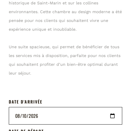
historique de Saint-Marin et sur les collines
environnantes. Cette chambre au design moderne a été
pensée pour nos clients qui souhaitent vivre une
expérience unique et inoubliable.
Une suite spacieuse, qui permet de bénéficier de tous
les services mis à disposition, parfaite pour nos clients
qui souhaitent profiter d’un bien-être optimal durant
leur séjour.
DATE D'ARRIVÉE