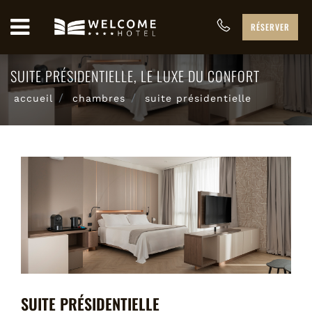
RÉSERVER
SUITE PRÉSIDENTIELLE, LE LUXE DU CONFORT
accueil
chambres
suite présidentielle
SUITE PRÉSIDENTIELLE