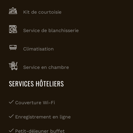
Kit de courtoisie
Service de blanchisserie
Climatisation
Service en chambre
SERVICES HÔTELIERS
Couverture Wi-Fi
Enregistrement en ligne
Petit-déjeuner buffet