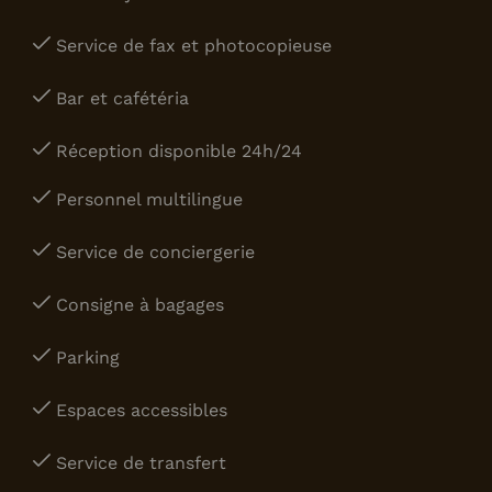
Service de fax et photocopieuse
Bar et cafétéria
Réception disponible 24h/24
Personnel multilingue
Service de conciergerie
Consigne à bagages
Parking
Espaces accessibles
Service de transfert