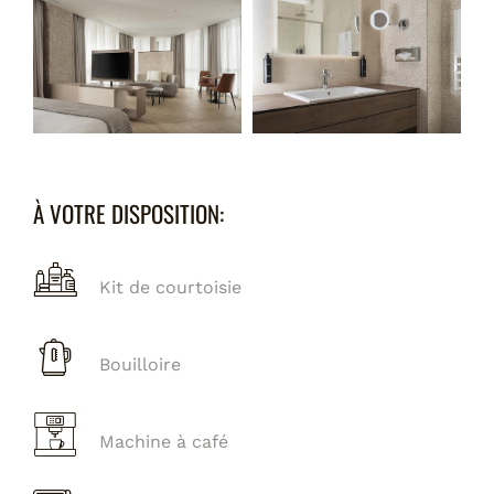
À VOTRE DISPOSITION:
Kit de courtoisie
Bouilloire
Machine à café