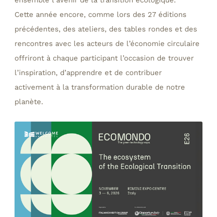
ensemble l’avenir de la transition écologique.
Cette année encore, comme lors des 27 éditions
précédentes, des ateliers, des tables rondes et des
rencontres avec les acteurs de l’économie circulaire
offriront à chaque participant l’occasion de trouver
l’inspiration, d’apprendre et de contribuer
activement à la transformation durable de notre
planète.