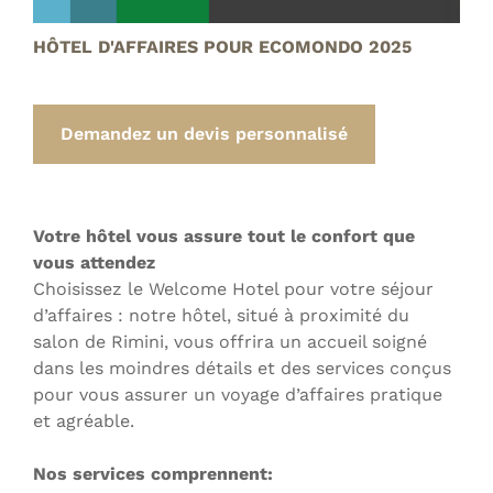
HÔTEL D'AFFAIRES POUR ECOMONDO 2025
Demandez un devis personnalisé
Votre hôtel vous assure tout le confort que
vous attendez
Choisissez le Welcome Hotel pour votre séjour
d’affaires : notre hôtel, situé à proximité du
salon de Rimini, vous offrira un accueil soigné
dans les moindres détails et des services conçus
pour vous assurer un voyage d’affaires pratique
et agréable.
Nos services comprennent: