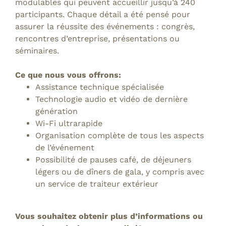
modulables qui peuvent accueillir jusqu’à 240
participants. Chaque détail a été pensé pour
assurer la réussite des événements : congrès,
rencontres d’entreprise, présentations ou
séminaires.
Ce que nous vous offrons:
Assistance technique spécialisée
Technologie audio et vidéo de dernière
génération
Wi-Fi ultrarapide
Organisation complète de tous les aspects
de l’événement
Possibilité de pauses café, de déjeuners
légers ou de dîners de gala, y compris avec
un service de traiteur extérieur
Vous souhaitez obtenir plus d’informations ou