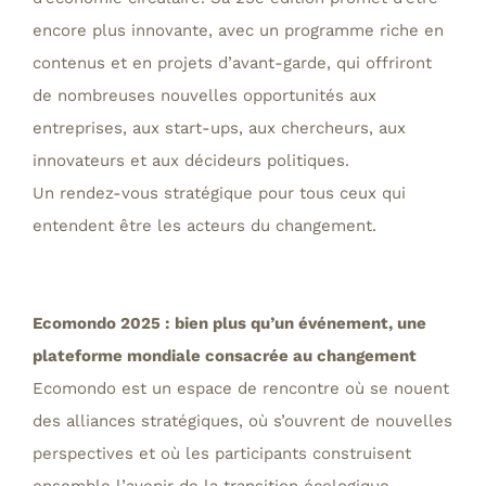
encore plus innovante, avec un programme riche en
contenus et en projets d’avant-garde, qui offriront
de nombreuses nouvelles opportunités aux
entreprises, aux start-ups, aux chercheurs, aux
innovateurs et aux décideurs politiques.
Un rendez-vous stratégique pour tous ceux qui
entendent être les acteurs du changement.
Ecomondo 2025 : bien plus qu’un événement, une
plateforme mondiale consacrée au changement
Ecomondo est un espace de rencontre où se nouent
des alliances stratégiques, où s’ouvrent de nouvelles
perspectives et où les participants construisent