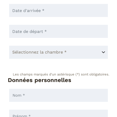
Les champs marqués d'un astérisque (*) sont obligatoires.
Données personnelles