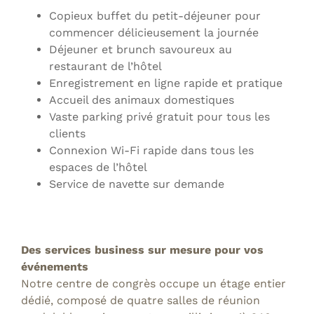
Copieux buffet du petit-déjeuner pour
commencer délicieusement la journée
Déjeuner et brunch savoureux au
restaurant de l’hôtel
Enregistrement en ligne rapide et pratique
Accueil des animaux domestiques
Vaste parking privé gratuit pour tous les
clients
Connexion Wi-Fi rapide dans tous les
espaces de l’hôtel
Service de navette sur demande
Des services business sur mesure pour vos
événements
Notre centre de congrès occupe un étage entier
dédié, composé de quatre salles de réunion