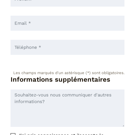
Les champs marqués d'un astérisque (*) sont obligatoires.
Informations supplémentaires