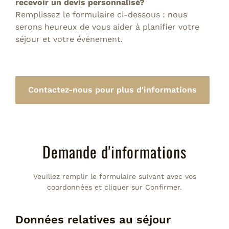
recevoir un devis personnalisé?
Remplissez le formulaire ci-dessous : nous
serons heureux de vous aider à planifier votre
séjour et votre événement.
Contactez-nous pour plus d'informations
Demande d'informations
Veuillez remplir le formulaire suivant avec vos
coordonnées et cliquer sur Confirmer.
Données relatives au séjour