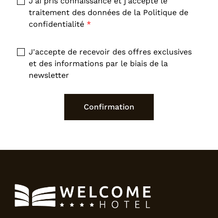
J'ai pris connaissance et j'accepte le
traitement des données de la
Politique de
confidentialité
*
J'accepte de recevoir des offres exclusives
et des informations par le biais de la
newsletter