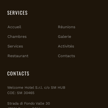
SERVICES
Accueil
Réunions
Chambres
Galerie
Services
Activités
Restaurant
Contacts
CONTACTS
Welcome Hotel S.r.l. c/o SM HUB
COE: SM 30465
Strada di Fondo Valle 30