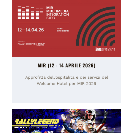
MIR (12 - 14 APRILE 2026)
Approfitta dell'ospitalità e dei servizi del
Welcome Hotel per MIR 2026