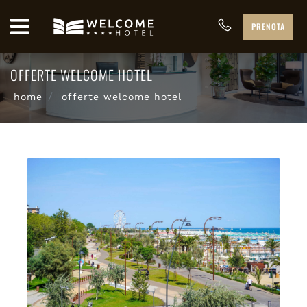
PRENOTA
OFFERTE WELCOME HOTEL
home
offerte welcome hotel