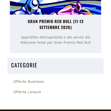
GRAN PREMIO RED BULL (11-13
SETTEMBRE 2026)
Approfitta dell'ospitalità e dei servizi del
Welcome Hotel per Gran Premio Red Bull
CATEGORIE
Offerte Business
Offerte Leisure