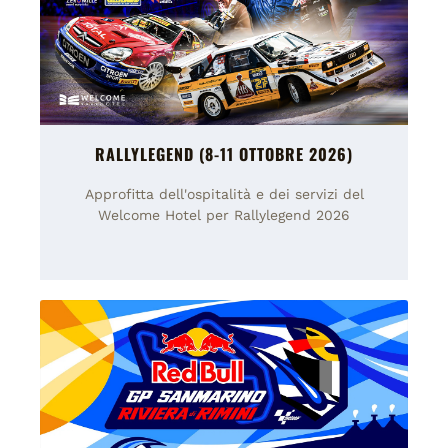
RALLYLEGEND (8-11 OTTOBRE 2026)
Approfitta dell'ospitalità e dei servizi del
Welcome Hotel per Rallylegend 2026