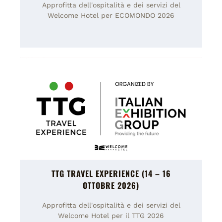
Approfitta dell'ospitalità e dei servizi del
Welcome Hotel per
ECOMONDO 2026
TTG TRAVEL EXPERIENCE (14 – 16
OTTOBRE 2026)
Approfitta dell'ospitalità e dei servizi del
Welcome Hotel per il TTG 2026