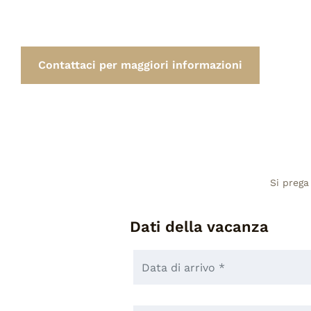
Contattaci per maggiori informazioni
Si prega
Dati della vacanza