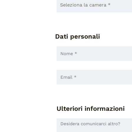
Dati personali
Ulteriori informazioni