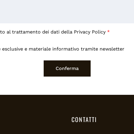
o al trattamento dei dati della
Privacy Policy
*
 esclusive e materiale informativo tramite newsletter
CONTATTI