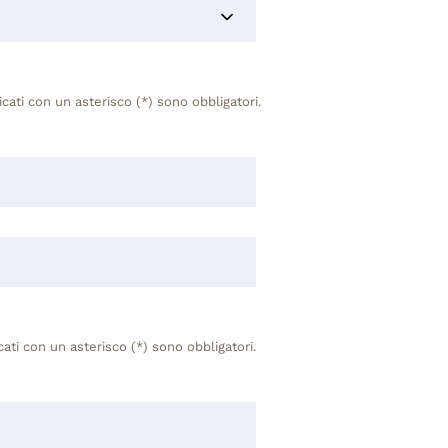
icati con un asterisco (*) sono obbligatori.
cati con un asterisco (*) sono obbligatori.