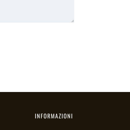
INFORMAZIONI