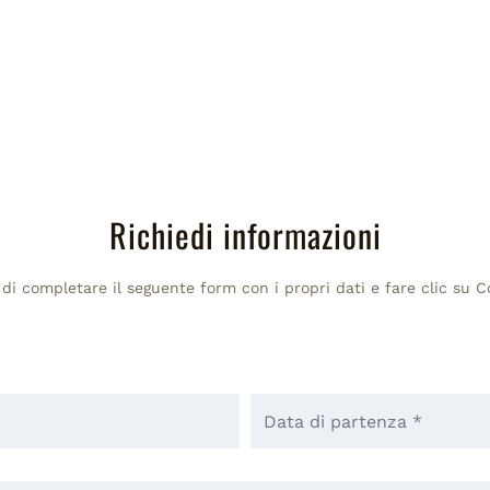
Richiedi informazioni
 di completare il seguente form con i propri dati e fare clic su 