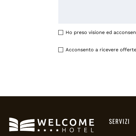
Ho preso visione ed acconsent
Acconsento a ricevere offerte
SERVIZI