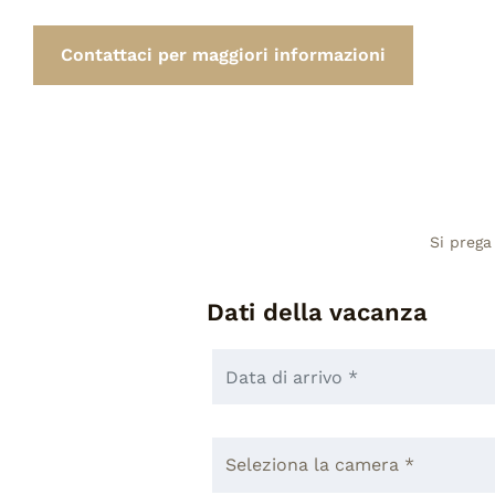
Contattaci per maggiori informazioni
Si prega
Dati della vacanza