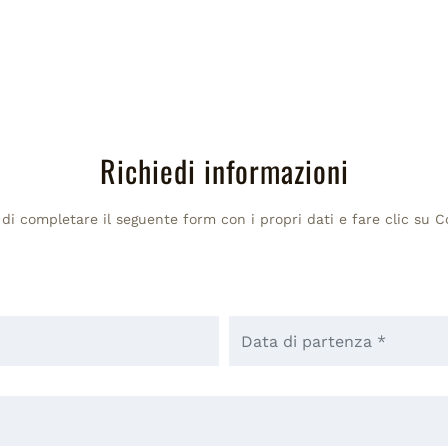
Richiedi informazioni
 di completare il seguente form con i propri dati e fare clic su 