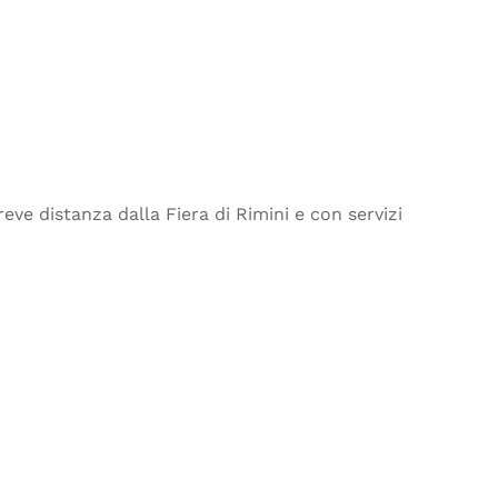
eve distanza dalla Fiera di Rimini e con servizi