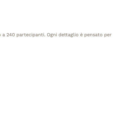
 a 240 partecipanti. Ogni dettaglio è pensato per