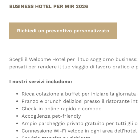
BUSINESS HOTEL PER MIR 2026
Richiedi un preventivo personalizzato
Scegli il Welcome Hotel per il tuo soggiorno business: 
pensati per rendere il tuo viaggio di lavoro pratico e 
I nostri servizi includono:
Ricca colazione a buffet per iniziare la giornata
Pranzo e brunch deliziosi presso il ristorante in
Check-in online rapido e comodo
Accoglienza pet-friendly
Ampio parcheggio privato gratuito per tutti gli o
Connessione Wi-Fi veloce in ogni area dell’hotel