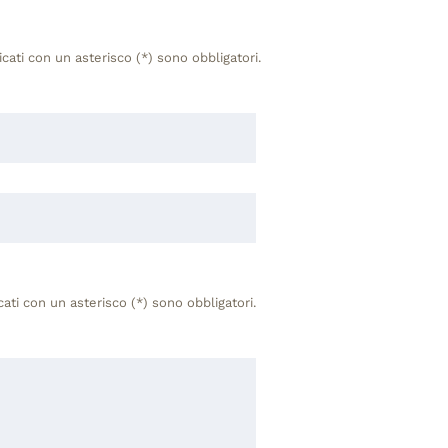
icati con un asterisco (*) sono obbligatori.
cati con un asterisco (*) sono obbligatori.