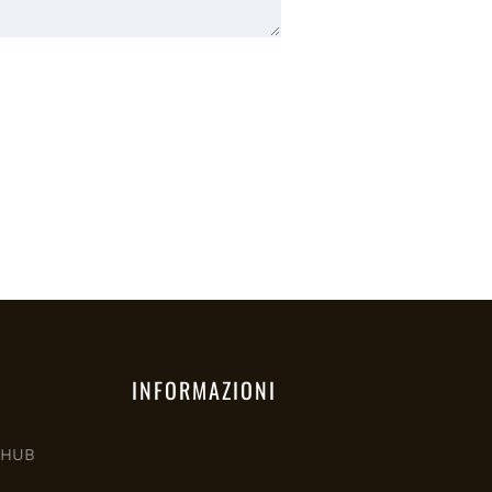
INFORMAZIONI
M HUB