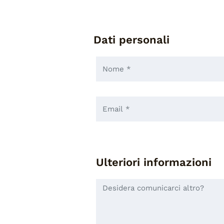
Dati personali
Ulteriori informazioni